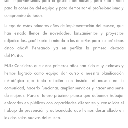
son importantísimos para la gestión del museo, pero sobre todo
para la cohesión del equipo y para demostrar el profesionalismo y
compromiso de todos.
Luego de estos primeros años de implementación del museo, que
han estado llenos de novedades, lanzamientos y proyectos
adjudicados, ¿cuál sería la mirada o los desafíos para los próximos
cinco años? Pensando ya en perfilar la primera década
del MuBo.
MJL:
Considero que estos primeros años han sido muy exitosos y
hemos logrado como equipo dar curso a nuestra planificación
estratégica que tenía relación con instalar el museo en la
comunidad, hacerlo funcionar, ampliar servicios y hacer una serie
de mejoras. Para el futuro próximo pienso que debemos trabajar
enfocados en públicos con capacidades diferentes y consolidar el
trabajo de prevención y autocuidado que hemos desarrollado en
las dos salas nuevas del museo.