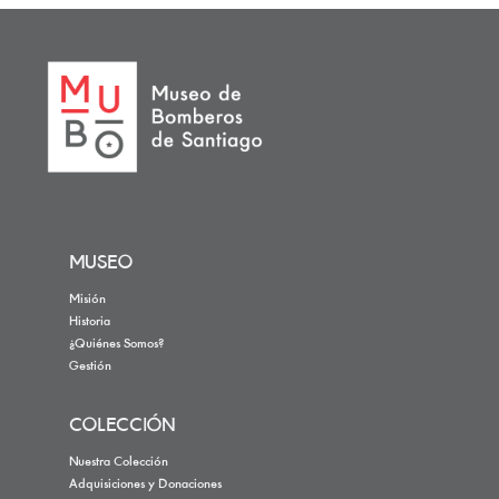
MUSEO
Misión
Historia
¿Quiénes Somos?
Gestión
COLECCIÓN
Nuestra Colección
Adquisiciones y Donaciones