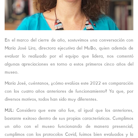
En el marco del cierre de año, sostuvimos una conversación con
María José Lira, directora ejecutiva del MuBo, quien además de
evaluar lo realizado por el equipo que lidera, nos comentó
algunas apreciaciones en torno a estos primeros cinco años del
museo.
María José, cuéntanos, ¿cómo evalúas este 2022 en comparación
con los cuatro años anteriores de funcionamiento? Ya que, por
diversos motivos, todos han sido muy diferentes.
MJL:
Considero que este año fue, al igual que los anteriores,
bastante exitoso dentro de sus propias características. Cumplimos
un año con el museo funcionando de manera presencial,
cumplimos con los protocolos Covid, fuimos bien evaluados y la