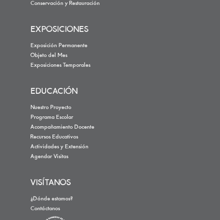
Conservación y Restauración
EXPOSICIONES
Exposición Permanente
Objeto del Mes
Exposiciones Temporales
EDUCACIÓN
Nuestro Proyecto
Programa Escolar
Acompañamiento Docente
Recursos Educativos
Actividades y Extensión
Agendar Visitas
VISÍTANOS
¿Dónde estamos?
Contáctanos