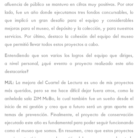
afluencia de público se mantuvo en cifras muy positivas. Por otor
lado, fue un año donde ejecutamos tres fondos concursables, lo
que implicó un gran desafío para el equipo y considerables
mejoras para el museo, el depósito y la colección, y para nuestros
servicios. Por último, destaco la cohesión del equipo del museo
que permitió llevar todos estos proyectos a cabo.
Entendiendo que son varios los logros del equipo que diriges,
a nivel personal, ¿qué evento o proyecto realizado este año
destacarías?
MJL:
La mejora del Cuartel de Lectura es uno de mis proyectos
más queridos, pero se me hace difícil dejar fuera otros, como la
anhelada sala ZIM MuBo, la cual también fue un sueño desde el
inicio de mi gestión y creo que a futuro será un gran aporte en
temas de prevención. Finalmente, el proyecto de conservación
ejecutado este año es fundamental para poder seguir funcionando
como el museo que somos. En resumen, creo que estos proyectos