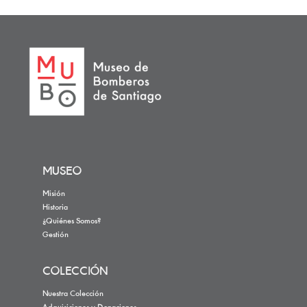
MUSEO
Misión
Historia
¿Quiénes Somos?
Gestión
COLECCIÓN
Nuestra Colección