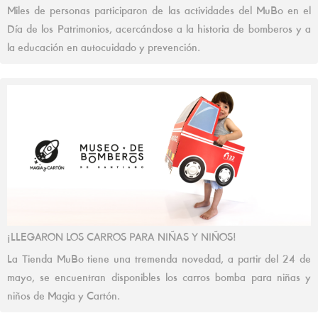
Miles de personas participaron de las actividades del MuBo en el
Día de los Patrimonios, acercándose a la historia de bomberos y a
la educación en autocuidado y prevención.
¡LLEGARON LOS CARROS PARA NIÑAS Y NIÑOS!
La Tienda MuBo tiene una tremenda novedad, a partir del 24 de
mayo, se encuentran disponibles los carros bomba para niñas y
niños de Magia y Cartón.