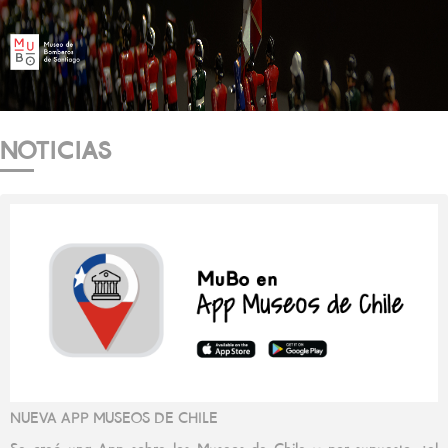
NOTICIAS
NUEVA APP MUSEOS DE CHILE