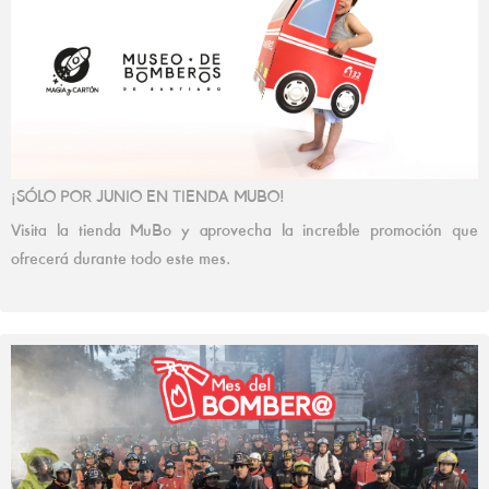
¡SÓLO POR JUNIO EN TIENDA MUBO!
Visita la tienda MuBo y aprovecha la increíble promoción que
ofrecerá durante todo este mes.