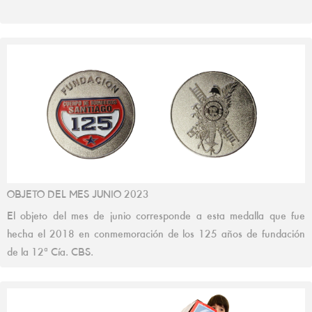
OBJETO DEL MES JUNIO 2023
El objeto del mes de junio corresponde a esta medalla que fue
hecha el 2018 en conmemoración de los 125 años de fundación
de la 12ª Cía. CBS.